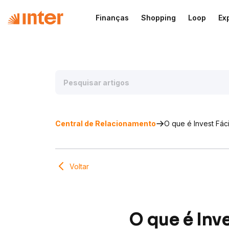
Finanças
Shopping
Loop
Ex
Central de Relacionamento
O que é Invest Fáci
Voltar
O que é Inve