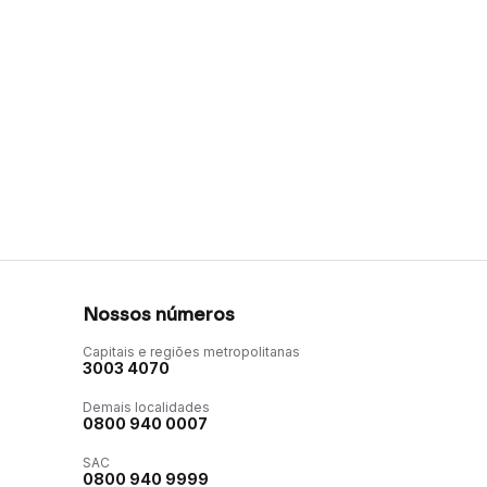
Nossos números
Capitais e regiões metropolitanas
3003 4070
Demais localidades
0800 940 0007
SAC
0800 940 9999