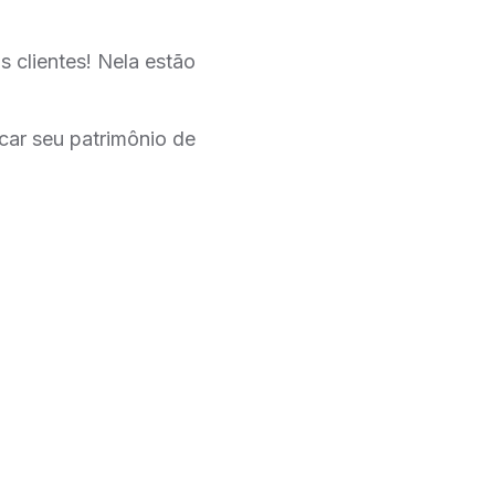
s clientes! Nela estão
car seu patrimônio de