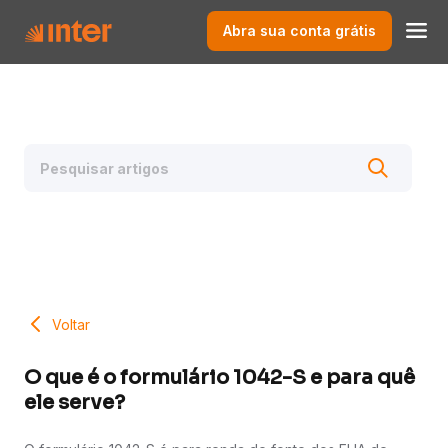
Abra sua conta grátis
Voltar
O que é o formulário 1042-S e para quê
ele serve?