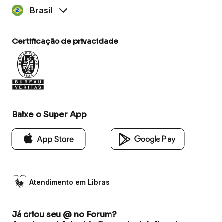
Brasil
Certificação de privacidade
Baixe o Super App
Atendimento em Libras
Já criou seu @ no Forum?