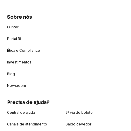
Sobre nós
O Inter
Portal RI
Ética e Compliance
Investimentos
Blog
Newsroom
Precisa de ajuda?
Central de ajuda
2ª via do boleto
Canais de atendimento
Saldo devedor