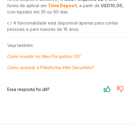
forma de aplicar em
Time Deposit
, a partir de
USD10,00,
com liquidez em 30 ou 90 dias.
👉 A funcionalidade está disponível apenas para contas
pessoais e para maiores de 18 anos.
Veja também:
Como investir no Meu Porquinho US?
Como acessar a Plataforma Inter Securities?
Essa resposta foi útil?