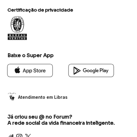
Certificação de privacidade
Baixe o Super App
Atendimento em Libras
Já criou seu @ no Forum?
A rede social da vida financeira inteligente.
Inter
Instagram
X