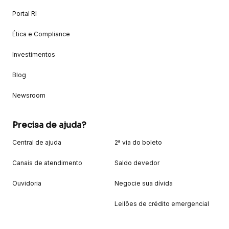
Portal RI
Ética e Compliance
Investimentos
Blog
Newsroom
Precisa de ajuda?
Central de ajuda
2ª via do boleto
Canais de atendimento
Saldo devedor
Ouvidoria
Negocie sua dívida
Leilões de crédito emergencial