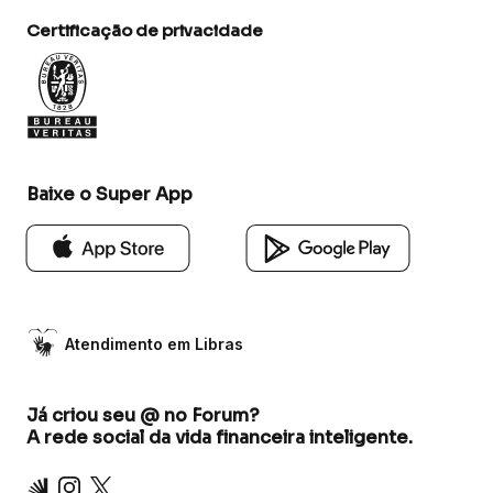
Certificação de privacidade
Baixe o Super App
Atendimento em Libras
Já criou seu @ no Forum?
A rede social da vida financeira inteligente.
Inter
Instagram
X