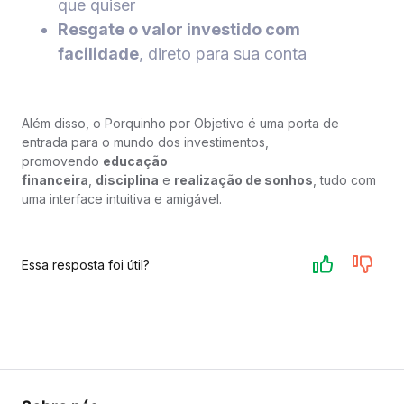
que quiser
Resgate o valor investido com
facilidade
, direto para sua conta
Além disso, o Porquinho por Objetivo é uma porta de
entrada para o mundo dos investimentos,
promovendo
educação
financeira
,
disciplina
e
realização de sonhos
, tudo com
uma interface intuitiva e amigável.
Essa resposta foi útil?