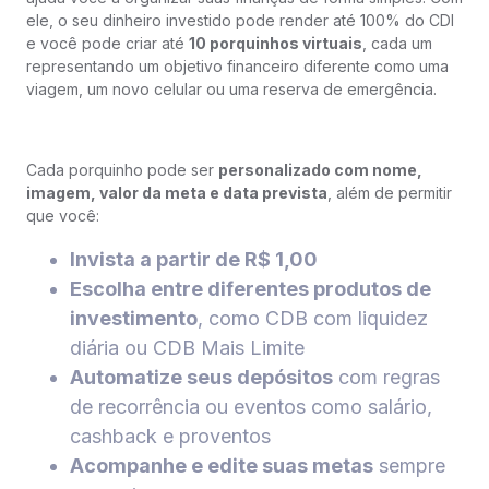
ele, o seu dinheiro investido pode render até 100% do CDI
e você pode criar até
10 porquinhos virtuais
, cada um
representando um objetivo financeiro diferente como uma
viagem, um novo celular ou uma reserva de emergência.
Cada porquinho pode ser
personalizado com nome,
imagem, valor da meta e data prevista
, além de permitir
que você:
Invista a partir de R$ 1,00
Escolha entre diferentes produtos de
investimento
, como CDB com liquidez
diária ou CDB Mais Limite
Automatize seus depósitos
com regras
de recorrência ou eventos como salário,
cashback e proventos
Acompanhe e edite suas metas
sempre