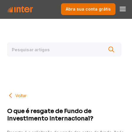
Abra sua conta grátis
Voltar
O que é resgate de Fundo de
Investimento Internacional?