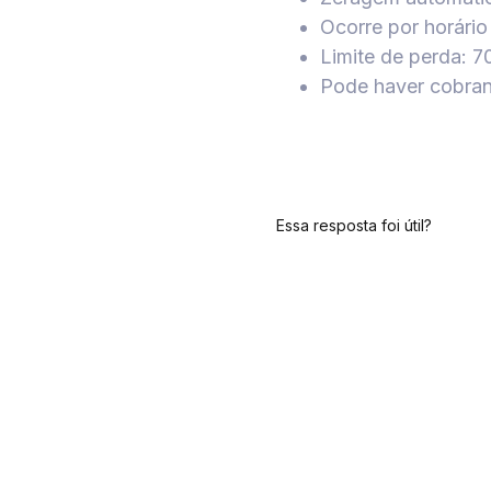
Ocorre por horário
Limite de perda: 
Pode haver cobran
Essa resposta foi útil?