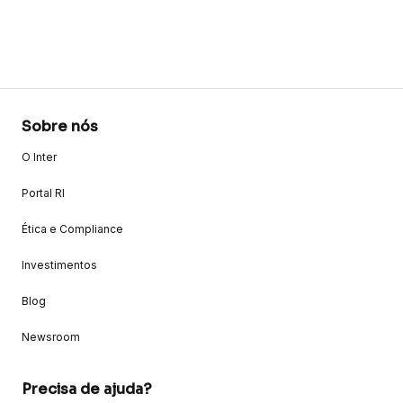
Sobre nós
O Inter
Portal RI
Ética e Compliance
Investimentos
Blog
Newsroom
Precisa de ajuda?