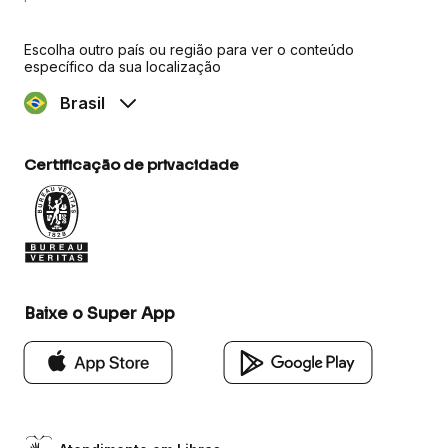
Escolha outro país ou região para ver o conteúdo
específico da sua localização
Brasil
Certificação de privacidade
Baixe o Super App