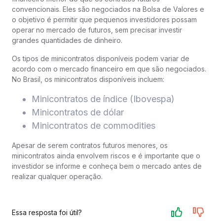
convencionais. Eles são negociados na Bolsa de Valores e
o objetivo é permitir que pequenos investidores possam
operar no mercado de futuros, sem precisar investir
grandes quantidades de dinheiro.
Os tipos de minicontratos disponíveis podem variar de
acordo com o mercado financeiro em que são negociados.
No Brasil, os minicontratos disponíveis incluem:
Minicontratos de índice (Ibovespa)
Minicontratos de dólar
Minicontratos de commodities
Apesar de serem contratos futuros menores, os
minicontratos ainda envolvem riscos e é importante que o
investidor se informe e conheça bem o mercado antes de
realizar qualquer operação.
Essa resposta foi útil?