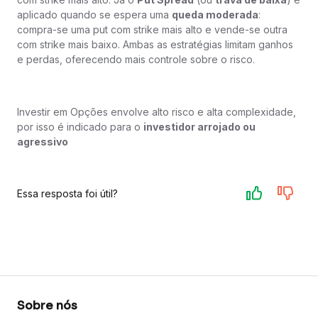
aplicado quando se espera uma
queda moderada
:
compra-se uma put com strike mais alto e vende-se outra
com strike mais baixo. Ambas as estratégias limitam ganhos
e perdas, oferecendo mais controle sobre o risco.
Investir em Opções envolve alto risco e alta complexidade,
por isso é indicado para o
investidor arrojado ou
agressivo
Essa resposta foi útil?
Sobre nós