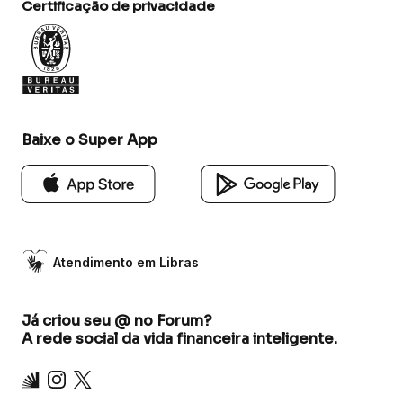
Certificação de privacidade
Baixe o Super App
Atendimento em Libras
Já criou seu @ no Forum?
A rede social da vida financeira inteligente.
Inter
Instagram
X