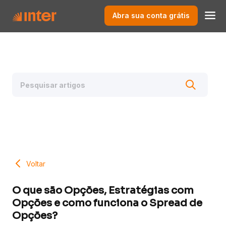
Abra sua conta grátis
Voltar
O que são Opções, Estratégias com
Opções e como funciona o Spread de
Opções?