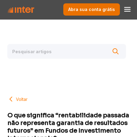
Abra sua conta grátis
Voltar
O que significa “rentabilidade passada
não representa garantia de resultados
futuros” em Fundos de Investimento