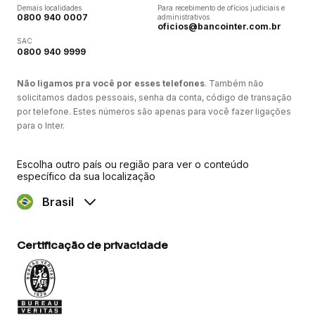
Demais localidades
Para recebimento de ofícios judiciais e
0800 940 0007
administrativos
oficios@bancointer.com.br
SAC
0800 940 9999
Não ligamos pra você por esses telefones
. Também não
solicitamos dados pessoais, senha da conta, código de transação
por telefone. Estes números são apenas para você fazer ligações
para o Inter.
Escolha outro país ou região para ver o conteúdo
específico da sua localização
Brasil
Certificação de privacidade