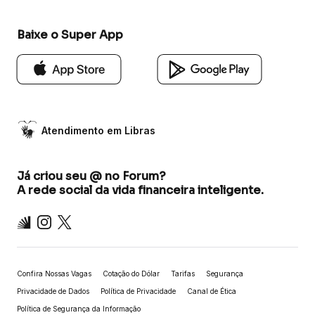
Baixe o Super App
Atendimento em Libras
Já criou seu @ no Forum?
A rede social da vida financeira inteligente.
Inter
Instagram
X
Confira Nossas Vagas
Cotação do Dólar
Tarifas
Segurança
Privacidade de Dados
Política de Privacidade
Canal de Ética
Política de Segurança da Informação