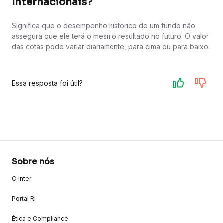
Internacionais?
Significa que o desempenho histórico de um fundo não
assegura que ele terá o mesmo resultado no futuro. O valor
das cotas pode variar diariamente, para cima ou para baixo.
Essa resposta foi útil?
Sobre nós
O Inter
Portal RI
Ética e Compliance