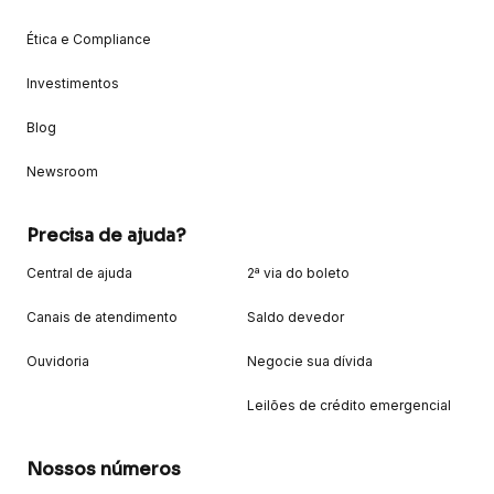
Ética e Compliance
Investimentos
Blog
Newsroom
Precisa de ajuda?
Central de ajuda
2ª via do boleto
Canais de atendimento
Saldo devedor
Ouvidoria
Negocie sua dívida
Leilões de crédito emergencial
Nossos números