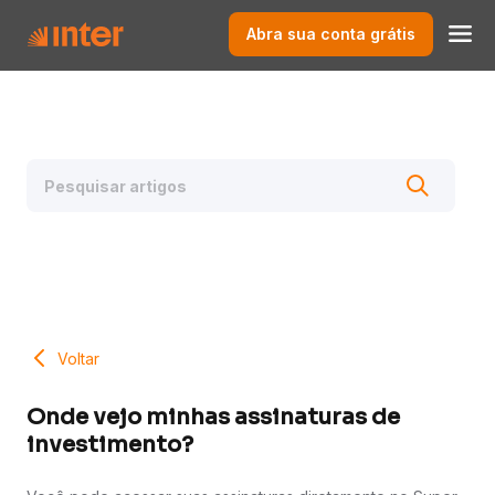
Abra sua conta grátis
Voltar
Onde vejo minhas assinaturas de
investimento?