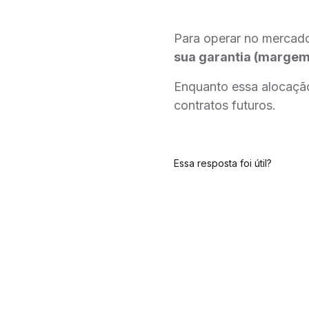
Para operar no mercad
sua garantia (margem
Enquanto essa alocação
contratos futuros.
Essa resposta foi útil?