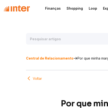
Finanças
Shopping
Loop
Ex
Central de Relacionamento
Por que minha mar
Voltar
Por que mi