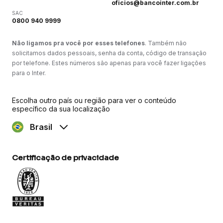
oficios@bancointer.com.br
SAC
0800 940 9999
Não ligamos pra você por esses telefones
. Também não
solicitamos dados pessoais, senha da conta, código de transação
por telefone. Estes números são apenas para você fazer ligações
para o Inter.
Escolha outro país ou região para ver o conteúdo
específico da sua localização
Brasil
Certificação de privacidade