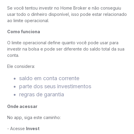
Se você tentou investir no Home Broker e não conseguiu
usar todo o dinheiro disponível, isso pode estar relacionado
ao limite operacional.
Como funciona
O limite operacional define quanto você pode usar para
investir na bolsa e pode ser diferente do saldo total da sua
conta.
Ele considera:
saldo em conta corrente
parte dos seus investimentos
regras de garantia
Onde acessar
No app, siga este caminho:
- Acesse
Invest