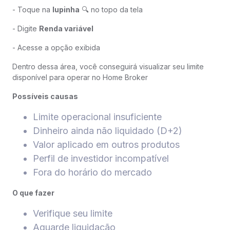
- Toque na
lupinha
🔍 no topo da tela
- Digite
Renda variável
- Acesse a opção exibida
Dentro dessa área, você conseguirá visualizar seu limite
disponível para operar no Home Broker
Possíveis causas
Limite operacional insuficiente
Dinheiro ainda não liquidado (D+2)
Valor aplicado em outros produtos
Perfil de investidor incompatível
Fora do horário do mercado
O que fazer
Verifique seu limite
Aguarde liquidação