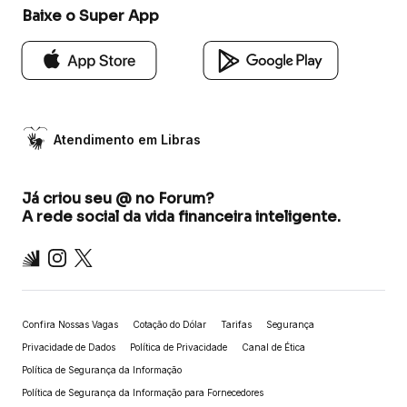
Baixe o Super App
Atendimento em Libras
Já criou seu @ no Forum?
A rede social da vida financeira inteligente.
Inter
Instagram
X
Confira Nossas Vagas
Cotação do Dólar
Tarifas
Segurança
Privacidade de Dados
Política de Privacidade
Canal de Ética
Política de Segurança da Informação
Política de Segurança da Informação para Fornecedores