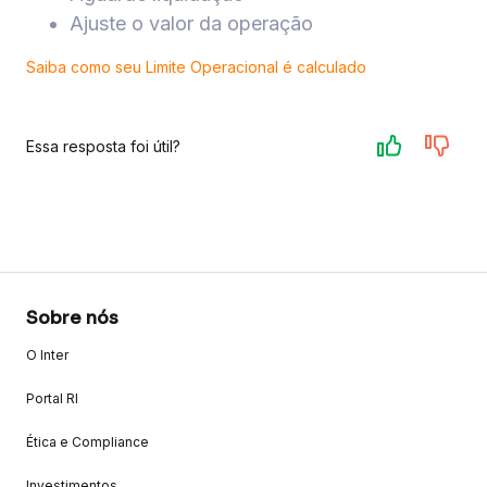
Ajuste o valor da operação
Saiba como seu Limite Operacional é calculado
Essa resposta foi útil?
Sobre nós
O Inter
Portal RI
Ética e Compliance
Investimentos