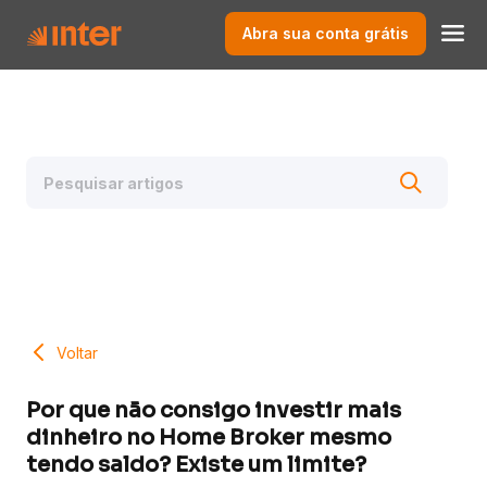
Abra sua conta grátis
Voltar
Por que não consigo investir mais
dinheiro no Home Broker mesmo
tendo saldo? Existe um limite?