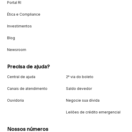
Portal RI
Ética e Compliance
Investimentos
Blog
Newsroom
Precisa de ajuda?
Central de ajuda
2ª via do boleto
Canais de atendimento
Saldo devedor
Ouvidoria
Negocie sua dívida
Leilões de crédito emergencial
Nossos números