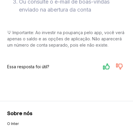
Ou consulte o e-mail de boas-vindas
enviado na abertura da conta
💡 Importante: Ao investir na poupança pelo app, você verá
apenas o saldo e as opções de aplicação. Não aparecerá
um número de conta separado, pois ele não existe.
Essa resposta foi útil?
Sobre nós
O Inter