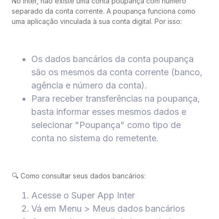
No Inter, não existe uma conta poupança com número
separado da conta corrente. A poupança funciona como
uma aplicação vinculada à sua conta digital. Por isso:
Os dados bancários da conta poupança
são os mesmos da conta corrente (banco,
agência e número da conta).
Para receber transferências na poupança,
basta informar esses mesmos dados e
selecionar "Poupança" como tipo de
conta no sistema do remetente.
🔍 Como consultar seus dados bancários:
Acesse o Super App Inter
Vá em Menu > Meus dados bancários