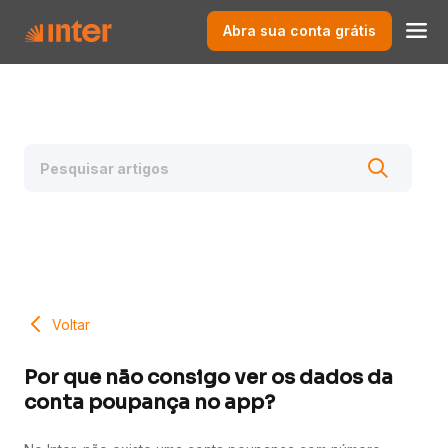
Abra sua conta grátis
Voltar
Por que não consigo ver os dados da
conta poupança no app?