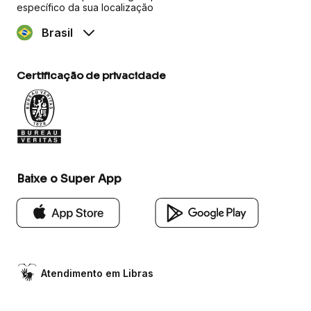
específico da sua localização
Brasil
Certificação de privacidade
Baixe o Super App
Atendimento em Libras