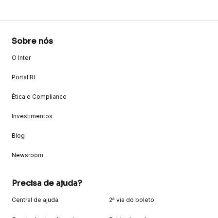
Sobre nós
O Inter
Portal RI
Ética e Compliance
Investimentos
Blog
Newsroom
Precisa de ajuda?
Central de ajuda
2ª via do boleto