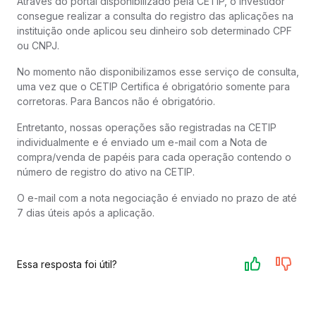
Através do portal disponibilizado pela CETIP, o investidor
consegue realizar a consulta do registro das aplicações na
instituição onde aplicou seu dinheiro sob determinado CPF
ou CNPJ.
No momento não disponibilizamos esse serviço de consulta,
uma vez que o CETIP Certifica é obrigatório somente para
corretoras. Para Bancos não é obrigatório.
Entretanto, nossas operações são registradas na CETIP
individualmente e é enviado um e-mail com a Nota de
compra/venda de papéis para cada operação contendo o
número de registro do ativo na CETIP.
O e-mail com a nota negociação é enviado no prazo de até
7 dias úteis após a aplicação.
Essa resposta foi útil?