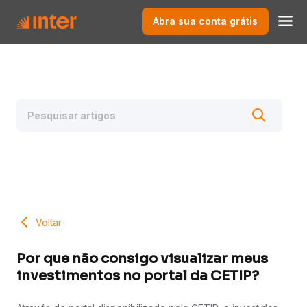
Abra sua conta grátis
Voltar
Por que não consigo visualizar meus
investimentos no portal da CETIP?