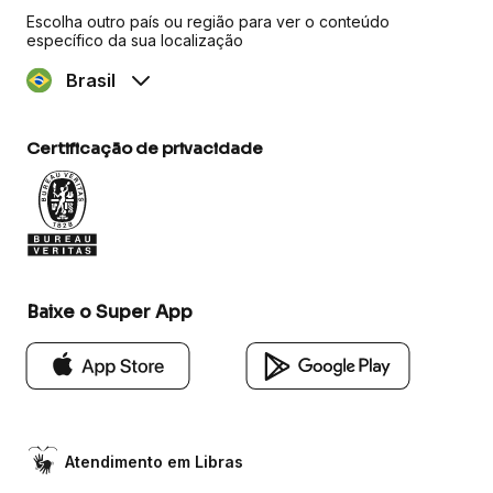
Escolha outro país ou região para ver o conteúdo
específico da sua localização
Brasil
Certificação de privacidade
Baixe o Super App
Atendimento em Libras