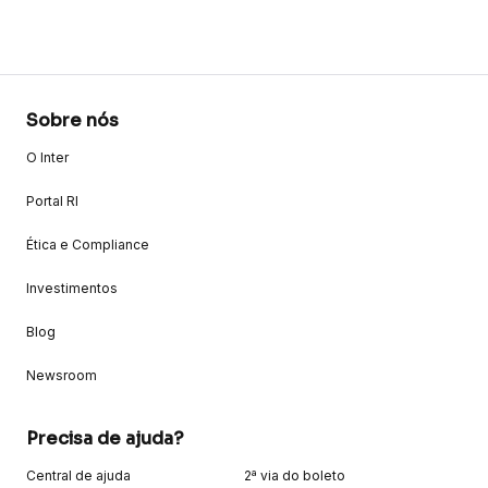
Sobre nós
O Inter
Portal RI
Ética e Compliance
Investimentos
Blog
Newsroom
Precisa de ajuda?
Central de ajuda
2ª via do boleto