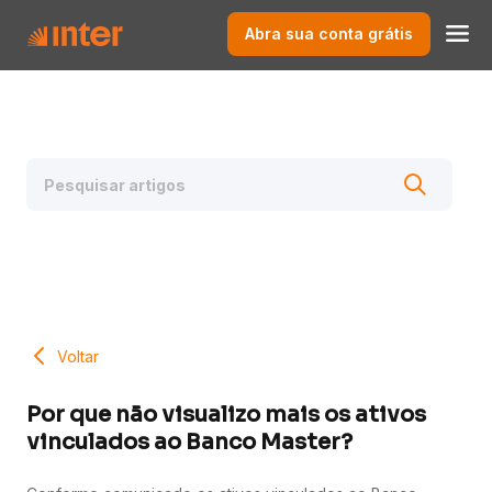
Abra sua conta grátis
Voltar
Por que não visualizo mais os ativos
vinculados ao Banco Master?