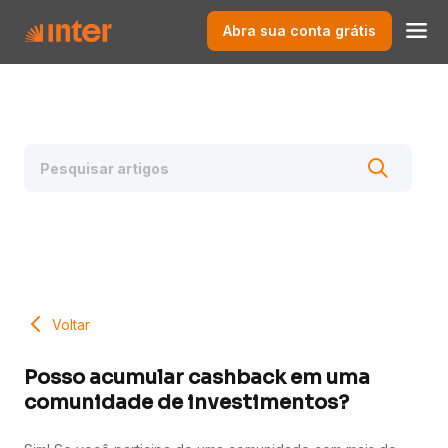
Abra sua conta grátis
Voltar
Posso acumular cashback em uma
comunidade de investimentos?