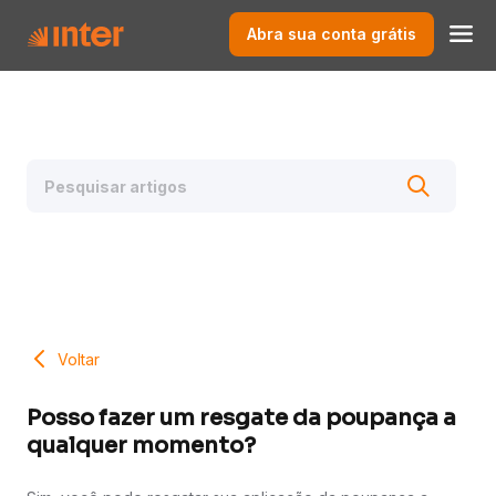
Abra sua conta grátis
Voltar
Posso fazer um resgate da poupança a
qualquer momento?