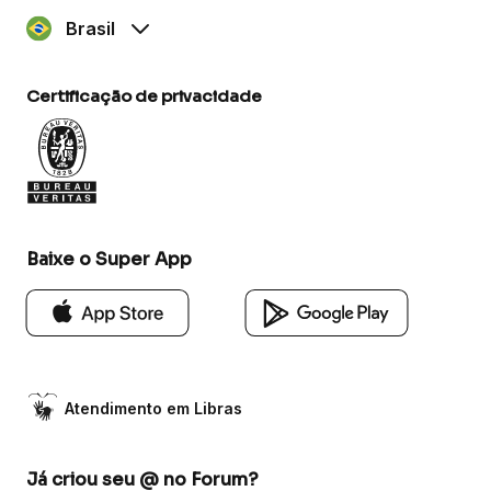
Brasil
Certificação de privacidade
Baixe o Super App
Atendimento em Libras
Já criou seu @ no Forum?