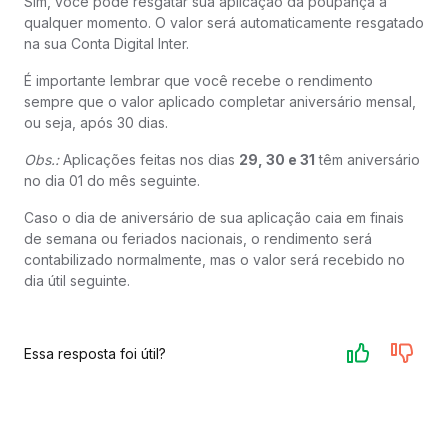
Sim, você pode resgatar sua aplicação da poupança a
qualquer momento. O valor será automaticamente resgatado
na sua Conta Digital Inter.
É importante lembrar que você recebe o rendimento
sempre que o valor aplicado completar aniversário mensal,
ou seja, após 30 dias.
Obs.:
Aplicações feitas nos dias
29, 30 e 31
têm aniversário
no dia 01 do mês seguinte.
Caso o dia de aniversário de sua aplicação caia em finais
de semana ou feriados nacionais, o rendimento será
contabilizado normalmente, mas o valor será recebido no
dia útil seguinte.
Essa resposta foi útil?