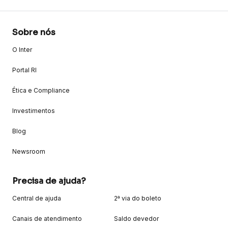
Sobre nós
O Inter
Portal RI
Ética e Compliance
Investimentos
Blog
Newsroom
Precisa de ajuda?
Central de ajuda
2ª via do boleto
Canais de atendimento
Saldo devedor