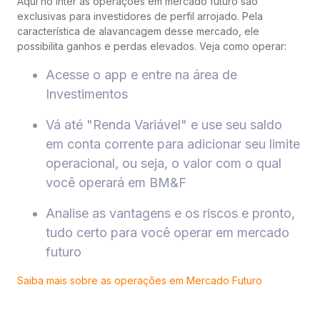
Aqui no Inter as operações em mercado futuro são
exclusivas para investidores de perfil arrojado. Pela
característica de alavancagem desse mercado, ele
possibilita ganhos e perdas elevados. Veja como operar:
Acesse o app e entre na área de
Investimentos
Vá até "Renda Variável" e use seu saldo
em conta corrente para adicionar seu limite
operacional, ou seja, o valor com o qual
você operará em BM&F
Analise as vantagens e os riscos e pronto,
tudo certo para você operar em mercado
futuro
Saiba mais sobre as operações em Mercado Futuro