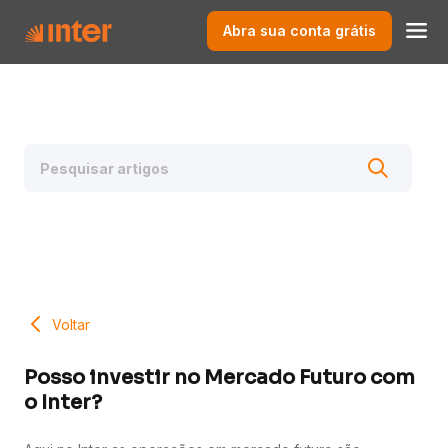
Abra sua conta grátis
Voltar
Posso investir no Mercado Futuro com
o Inter?