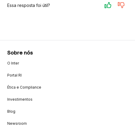
Essa resposta foi útil?
Sobre nós
O Inter
Portal RI
Ética e Compliance
Investimentos
Blog
Newsroom