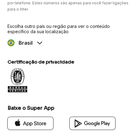
por telefone. Estes números são apenas para você fazer ligações
para o Inter.
Escolha outro país ou região para ver o conteúdo
específico da sua localização
Brasil
Certificação de privacidade
Baixe o Super App