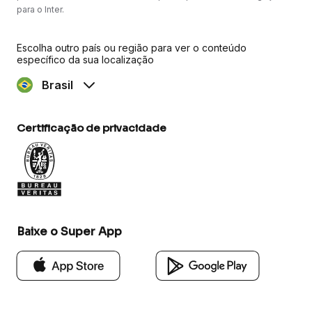
para o Inter.
Escolha outro país ou região para ver o conteúdo
específico da sua localização
Brasil
Certificação de privacidade
Baixe o Super App