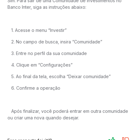
Sim. Para sair de uma Comunidade de Investimentos no
Banco Inter, siga as instruções abaixo:
1. Acesse o menu “Investir”
2. No campo de busca, insira “Comunidade”
3. Entre no perfil da sua comunidade
4. Clique em “Configurações”
5. Ao final da tela, escolha “Deixar comunidade”
6. Confirme a operação
Após finalizar, você poderá entrar em outra comunidade
ou criar uma nova quando desejar.