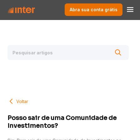
Abra sua conta grátis
Voltar
Posso sair de uma Comunidade de
Investimentos?