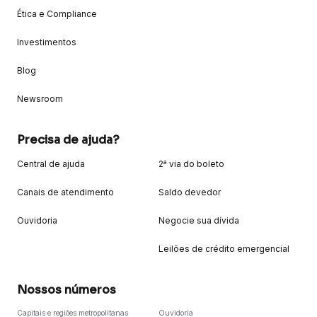
Ética e Compliance
Investimentos
Blog
Newsroom
Precisa de ajuda?
Central de ajuda
2ª via do boleto
Canais de atendimento
Saldo devedor
Ouvidoria
Negocie sua dívida
Leilões de crédito emergencial
Nossos números
Capitais e regiões metropolitanas
Ouvidoria