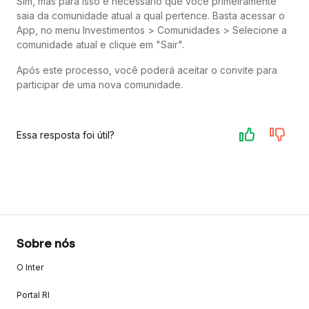
Sim, mas para isso é necessário que você primeiramente
saia da comunidade atual a qual pertence. Basta acessar o
App, no menu Investimentos > Comunidades > Selecione a
comunidade atual e clique em "Sair".
Após este processo, você poderá aceitar o convite para
participar de uma nova comunidade.
Essa resposta foi útil?
Sobre nós
O Inter
Portal RI