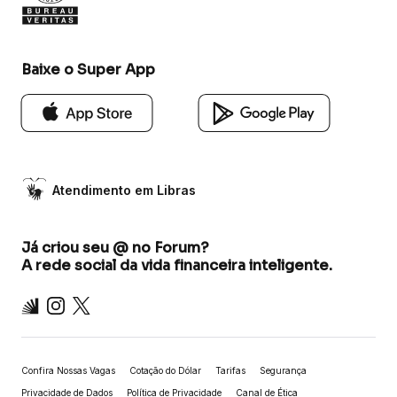
Baixe o Super App
Atendimento em Libras
Já criou seu @ no Forum?
A rede social da vida financeira inteligente.
Inter
Instagram
X
Confira Nossas Vagas
Cotação do Dólar
Tarifas
Segurança
Privacidade de Dados
Política de Privacidade
Canal de Ética