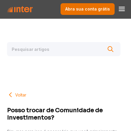
Abra sua conta grátis
Voltar
Posso trocar de Comunidade de
Investimentos?