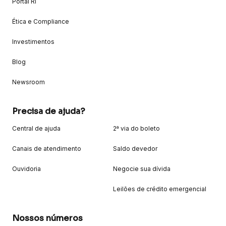
Portal RI
Ética e Compliance
Investimentos
Blog
Newsroom
Precisa de ajuda?
Central de ajuda
2ª via do boleto
Canais de atendimento
Saldo devedor
Ouvidoria
Negocie sua dívida
Leilões de crédito emergencial
Nossos números