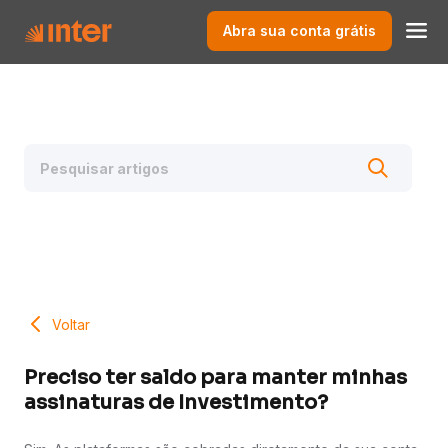
Abra sua conta grátis
Voltar
Preciso ter saldo para manter minhas
assinaturas de Investimento?