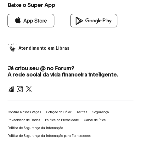
Baixe o Super App
Atendimento em Libras
Já criou seu @ no Forum?
A rede social da vida financeira inteligente.
Inter
Instagram
X
Confira Nossas Vagas
Cotação do Dólar
Tarifas
Segurança
Privacidade de Dados
Política de Privacidade
Canal de Ética
Política de Segurança da Informação
Política de Segurança da Informação para Fornecedores