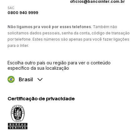
oficios@bancointer.com.br
SAC
0800 940 9999
Não ligamos pra você por esses telefones
. Também não
solicitamos dados pessoais, senha da conta, código de transação
por telefone. Estes números são apenas para você fazer ligações
para o Inter.
Escolha outro país ou região para ver o conteúdo
específico da sua localização
Brasil
Certificação de privacidade