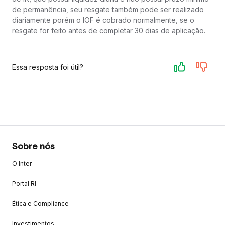
de permanência, seu resgate também pode ser realizado
diariamente porém o IOF é cobrado normalmente, se o
resgate for feito antes de completar 30 dias de aplicação.
Essa resposta foi útil?
Sobre nós
O Inter
Portal RI
Ética e Compliance
Investimentos