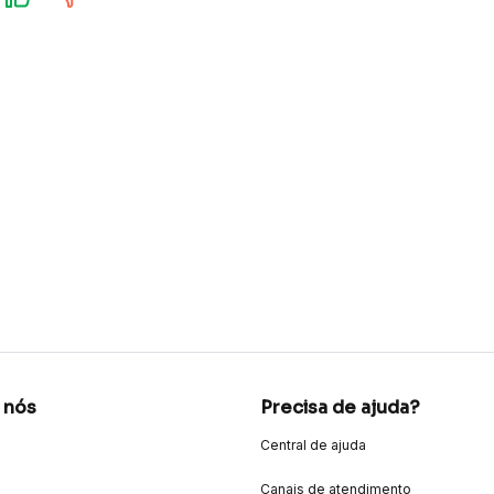
 nós
Precisa de ajuda?
Central de ajuda
Canais de atendimento