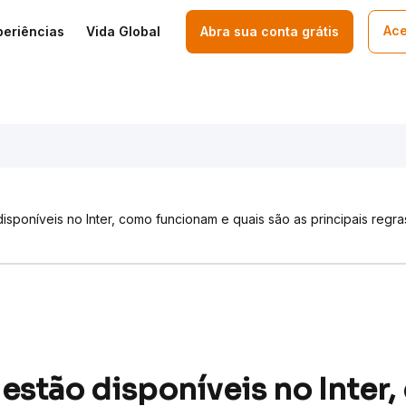
Ace
periências
Vida Global
Abra sua conta grátis
isponíveis no Inter, como funcionam e quais são as principais regra
estão disponíveis no Inter