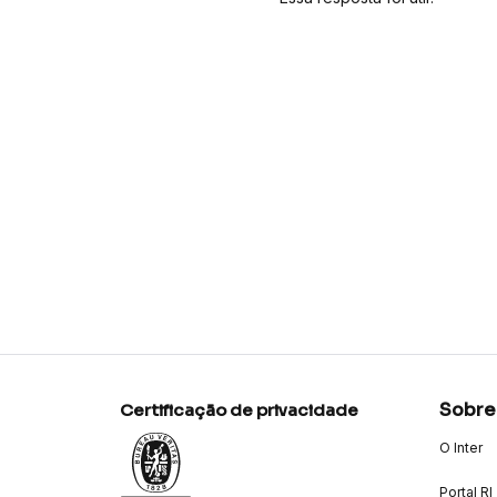
Sobre
Certificação de privacidade
O Inter
Portal RI