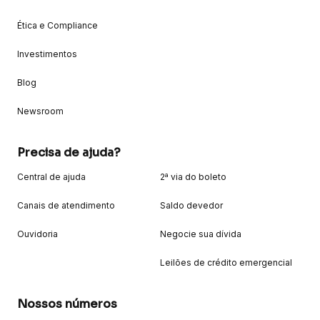
Ética e Compliance
Investimentos
Blog
Newsroom
Precisa de ajuda?
Central de ajuda
2ª via do boleto
Canais de atendimento
Saldo devedor
Ouvidoria
Negocie sua dívida
Leilões de crédito emergencial
Nossos números