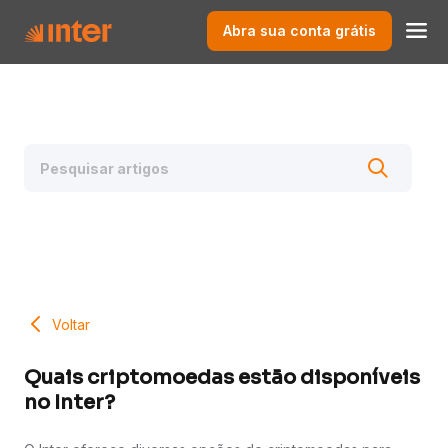
Abra sua conta grátis
Voltar
Quais criptomoedas estão disponíveis
no Inter?