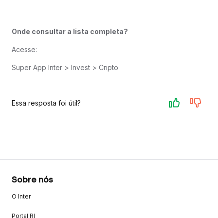
Onde consultar a lista completa?
Acesse:
Super App Inter > Invest > Cripto
Essa resposta foi útil?
Sobre nós
O Inter
Portal RI