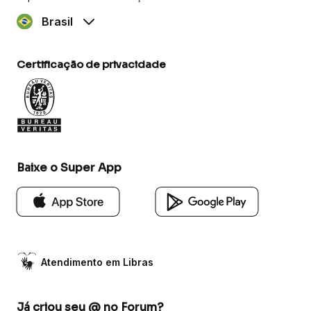
Brasil
Certificação de privacidade
Baixe o Super App
Atendimento em Libras
Já criou seu @ no Forum?