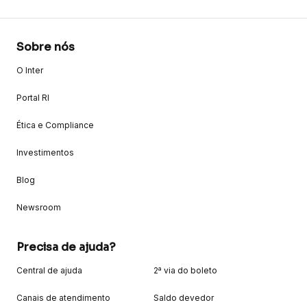
Sobre nós
O Inter
Portal RI
Ética e Compliance
Investimentos
Blog
Newsroom
Precisa de ajuda?
Central de ajuda
2ª via do boleto
Canais de atendimento
Saldo devedor