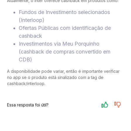
Atualmente, o Inter oferece cashback em produtos como:
Fundos de Investimento selecionados
(Interloop)
Ofertas Públicas com identificação de
cashback
Investimentos via Meu Porquinho
(cashback de compras convertido em
CDB)
A disponibilidade pode variar, então é importante verificar
no app se o produto está sinalizado com a tag de
cashback/interloop.
Essa resposta foi útil?