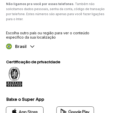
Não ligamos pra você por esses telefones
. Também não
solicitamos dados pessoais, senha da conta, código de transação
por telefone. Estes números são apenas para você fazer ligações
para o Inter.
Escolha outro país ou região para ver o conteúdo
específico da sua localização
Brasil
Certificação de privacidade
Baixe o Super App