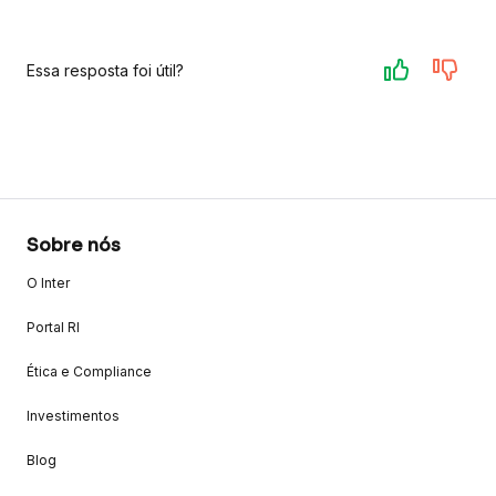
Essa resposta foi útil?
Sobre nós
O Inter
Portal RI
Ética e Compliance
Investimentos
Blog