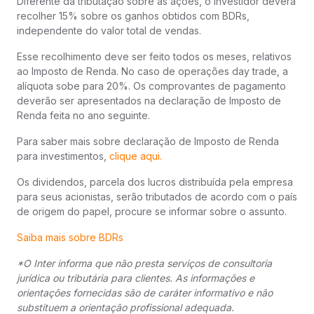
Diferente da tributação sobre as ações, o investidor deverá
recolher 15% sobre os ganhos obtidos com BDRs,
independente do valor total de vendas.
Esse recolhimento deve ser feito todos os meses, relativos
ao Imposto de Renda. No caso de operações day trade, a
alíquota sobe para 20%. Os comprovantes de pagamento
deverão ser apresentados na declaração de Imposto de
Renda feita no ano seguinte.
Para saber mais sobre declaração de Imposto de Renda
para investimentos,
clique aqui.
Os dividendos, parcela dos lucros distribuída pela empresa
para seus acionistas, serão tributados de acordo com o país
de origem do papel, procure se informar sobre o assunto.
Saiba mais sobre BDRs
*O Inter informa que não presta serviços de consultoria
jurídica ou tributária para clientes. As informações e
orientações fornecidas são de caráter informativo e não
substituem a orientação profissional adequada.