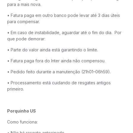
para a mais nova.
• Fatura paga em outro banco pode levar até 3 dias úteis
para compensar.
• Em caso de instabilidade, aguardar até o fim do dia. Por
que pode demorar:
• Parte do valor ainda está garantindo o limite.
• Fatura paga fora do Inter ainda não compensou.
• Pedido feito durante a manutenção (21h01–06h59).
• Processamento está cuidando de resgates antigos
primeiro.
Porquinho US
Como funciona:
• Não há resgate antecipado.