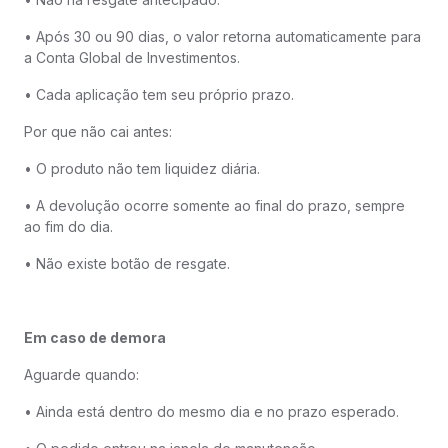
• Após 30 ou 90 dias, o valor retorna automaticamente para
a Conta Global de Investimentos.
• Cada aplicação tem seu próprio prazo.
Por que não cai antes:
• O produto não tem liquidez diária.
• A devolução ocorre somente ao final do prazo, sempre
ao fim do dia.
• Não existe botão de resgate.
Em caso de demora
Aguarde quando:
• Ainda está dentro do mesmo dia e no prazo esperado.