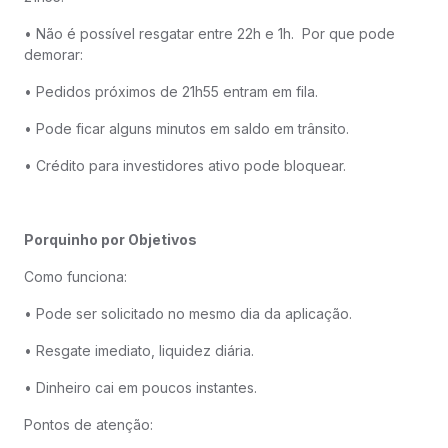
• Não é possível resgatar entre 22h e 1h. Por que pode
demorar:
• Pedidos próximos de 21h55 entram em fila.
• Pode ficar alguns minutos em saldo em trânsito.
• Crédito para investidores ativo pode bloquear.
Porquinho por Objetivos
Como funciona:
• Pode ser solicitado no mesmo dia da aplicação.
• Resgate imediato, liquidez diária.
• Dinheiro cai em poucos instantes.
Pontos de atenção: