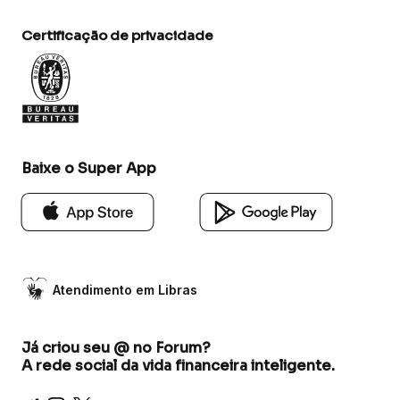
Certificação de privacidade
Baixe o Super App
Atendimento em Libras
Já criou seu @ no Forum?
A rede social da vida financeira inteligente.