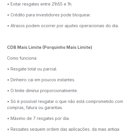
• Evitar resgates entre 21h55 e 1h.
• Crédito para investidores pode bloquear.
• Atrasos podem ocorrer por ajustes operacionais do dia.
CDB Mais Limite (Porquinho Mais Limite)
Como funciona:
• Resgate total ou parcial.
• Dinheiro cai em poucos instantes.
• O limite diminui proporcionalmente.
• Só é possível resgatar o que não está comprometido com
compras, fatura ou garantias.
• Máximo de 7 resgates por dia.
• Resgates seguem ordem das aplicações, da mais antiga