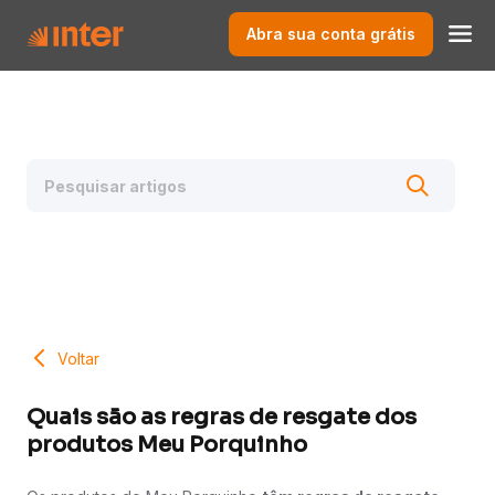
Abra sua conta grátis
Voltar
Quais são as regras de resgate dos
produtos Meu Porquinho