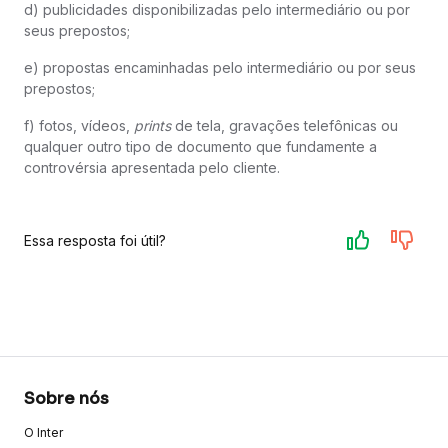
d) publicidades disponibilizadas pelo intermediário ou por
seus prepostos;
e) propostas encaminhadas pelo intermediário ou por seus
prepostos;
f) fotos, vídeos,
prints
de tela, gravações telefônicas ou
qualquer outro tipo de documento que fundamente a
controvérsia apresentada pelo cliente.
Essa resposta foi útil?
Sobre nós
O Inter