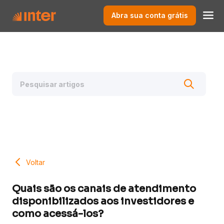
Abra sua conta grátis
Voltar
Quais são os canais de atendimento
disponibilizados aos investidores e
como acessá-los?