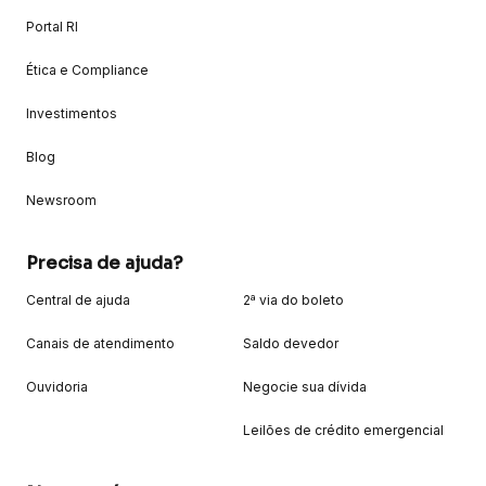
Portal RI
Ética e Compliance
Investimentos
Blog
Newsroom
Precisa de ajuda?
Central de ajuda
2ª via do boleto
Canais de atendimento
Saldo devedor
Ouvidoria
Negocie sua dívida
Leilões de crédito emergencial