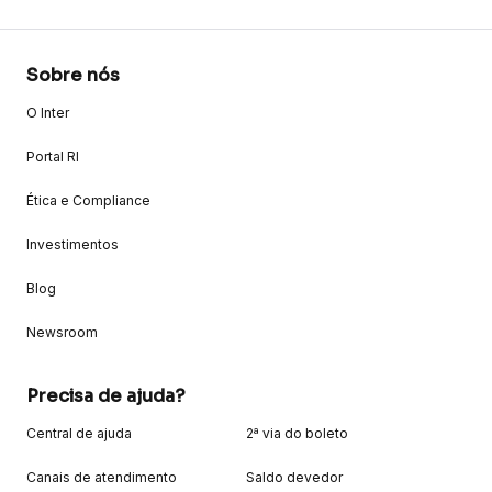
Sobre nós
O Inter
Portal RI
Ética e Compliance
Investimentos
Blog
Newsroom
Precisa de ajuda?
Central de ajuda
2ª via do boleto
Canais de atendimento
Saldo devedor