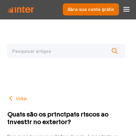
Abra sua conta grátis
Voltar
Quais são os principais riscos ao
investir no exterior?