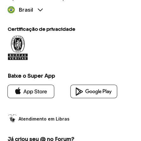
Brasil
Certificação de privacidade
Baixe o Super App
Atendimento em Libras
Já criou seu @ no Forum?