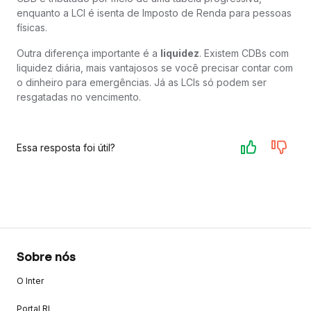
enquanto a LCI é isenta de Imposto de Renda para pessoas
físicas.
Outra diferença importante é a
liquidez
. Existem CDBs com
liquidez diária, mais vantajosos se você precisar contar com
o dinheiro para emergências. Já as LCIs só podem ser
resgatadas no vencimento.
Essa resposta foi útil?
Sobre nós
O Inter
Portal RI