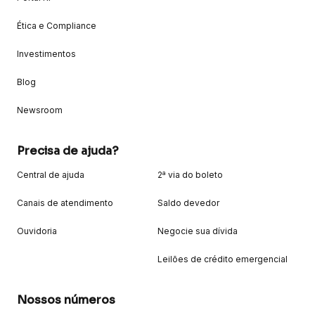
Ética e Compliance
Investimentos
Blog
Newsroom
Precisa de ajuda?
Central de ajuda
2ª via do boleto
Canais de atendimento
Saldo devedor
Ouvidoria
Negocie sua dívida
Leilões de crédito emergencial
Nossos números