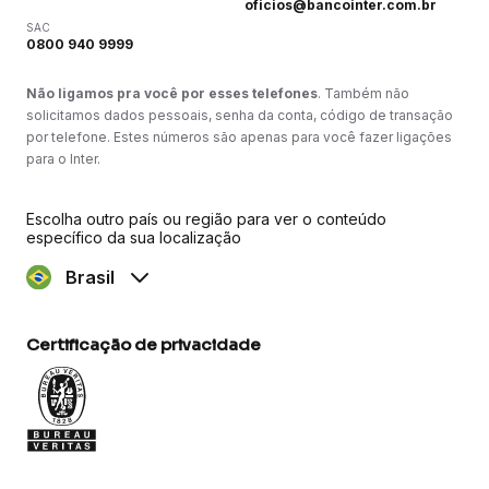
oficios@bancointer.com.br
SAC
0800 940 9999
Não ligamos pra você por esses telefones
. Também não
solicitamos dados pessoais, senha da conta, código de transação
por telefone. Estes números são apenas para você fazer ligações
para o Inter.
Escolha outro país ou região para ver o conteúdo
específico da sua localização
Brasil
Certificação de privacidade