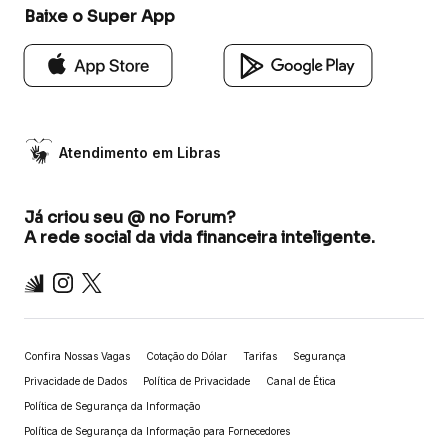
Baixe o Super App
Atendimento em Libras
Já criou seu @ no Forum?
A rede social da vida financeira inteligente.
Inter
Instagram
X
Confira Nossas Vagas
Cotação do Dólar
Tarifas
Segurança
Privacidade de Dados
Política de Privacidade
Canal de Ética
Política de Segurança da Informação
Política de Segurança da Informação para Fornecedores