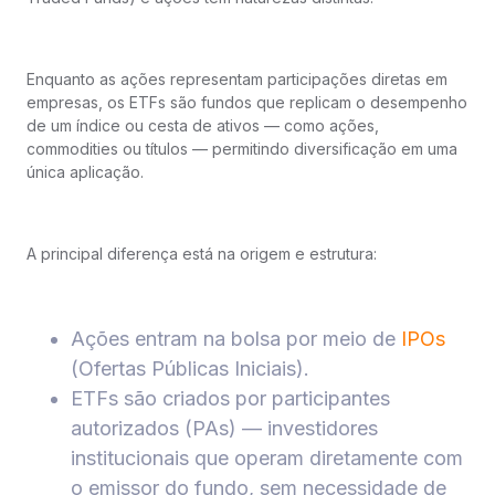
Enquanto as ações representam participações diretas em
empresas, os ETFs são fundos que replicam o desempenho
de um índice ou cesta de ativos — como ações,
commodities ou títulos — permitindo diversificação em uma
única aplicação.
A principal diferença está na origem e estrutura:
Ações entram na bolsa por meio de
IPOs
(Ofertas Públicas Iniciais).
ETFs são criados por participantes
autorizados (PAs) — investidores
institucionais que operam diretamente com
o emissor do fundo, sem necessidade de