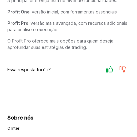
A principal diferença está no nível de funcionalidades:
Profit One
: versão inicial, com ferramentas essenciais
Profit Pro
: versão mais avançada, com recursos adicionais
para análise e execução
O Profit Pro oferece mais opções para quem deseja
aprofundar suas estratégias de trading.
Essa resposta foi útil?
Sobre nós
O Inter