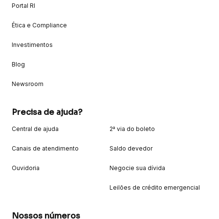
Portal RI
Ética e Compliance
Investimentos
Blog
Newsroom
Precisa de ajuda?
Central de ajuda
2ª via do boleto
Canais de atendimento
Saldo devedor
Ouvidoria
Negocie sua dívida
Leilões de crédito emergencial
Nossos números