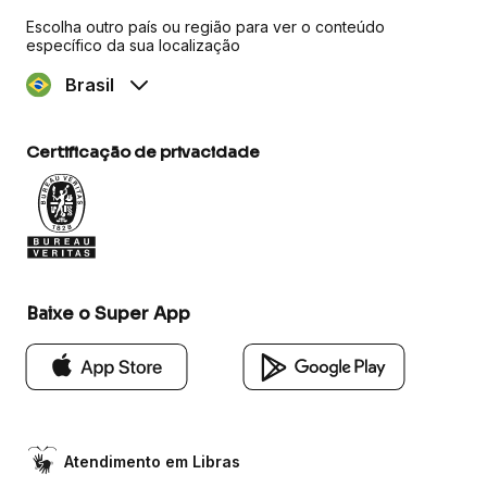
Escolha outro país ou região para ver o conteúdo
específico da sua localização
Brasil
Certificação de privacidade
Baixe o Super App
Atendimento em Libras