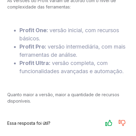
As versões do Profit variam de acordo com o nível de
complexidade das ferramentas:
Profit One:
versão inicial, com recursos
básicos.
Profit Pro:
versão intermediária, com mais
ferramentas de análise.
Profit Ultra:
versão completa, com
funcionalidades avançadas e automação.
Quanto maior a versão, maior a quantidade de recursos
disponíveis.
Essa resposta foi útil?