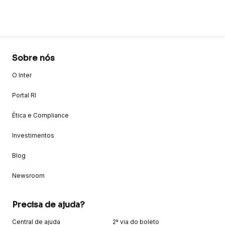
Sobre nós
O Inter
Portal RI
Ética e Compliance
Investimentos
Blog
Newsroom
Precisa de ajuda?
Central de ajuda
2ª via do boleto