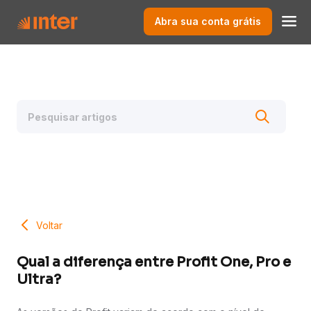
Abra sua conta grátis
Voltar
Qual a diferença entre Profit One, Pro e
Ultra?