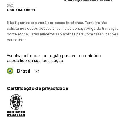
SAC
0800 940 9999
Não ligamos pra você por esses telefones
. Também não
solicitamos dados pessoais, senha da conta, código de transação
por telefone. Estes números são apenas para você fazer ligações
para o Inter.
Escolha outro país ou região para ver o conteúdo
específico da sua localização
Brasil
Certificação de privacidade