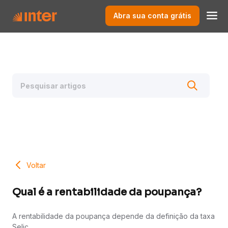
Abra sua conta grátis
Voltar
Qual é a rentabilidade da poupança?
A rentabilidade da poupança depende da definição da taxa
Selic.