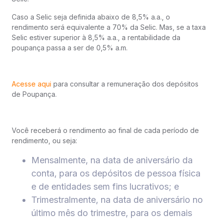
Caso a Selic seja definida abaixo de 8,5% a.a., o
rendimento será equivalente a 70% da Selic. Mas, se a taxa
Selic estiver superior à 8,5% a.a., a rentabilidade da
poupança passa a ser de 0,5% a.m.
Acesse aqui
para consultar a remuneração dos depósitos
de Poupança.
Você receberá o rendimento ao final de cada período de
rendimento, ou seja:
Mensalmente, na data de aniversário da
conta, para os depósitos de pessoa física
e de entidades sem fins lucrativos; e
Trimestralmente, na data de aniversário no
último mês do trimestre, para os demais