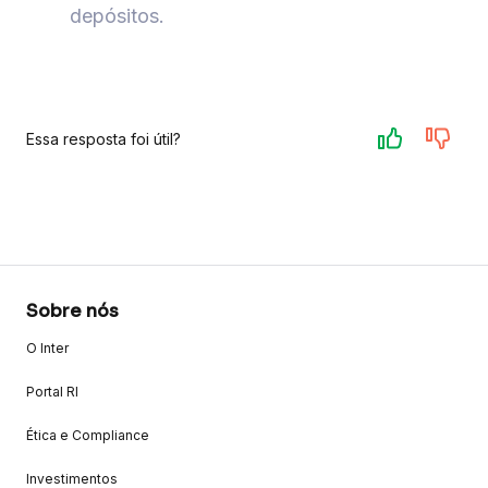
depósitos.
Essa resposta foi útil?
Sobre nós
O Inter
Portal RI
Ética e Compliance
Investimentos