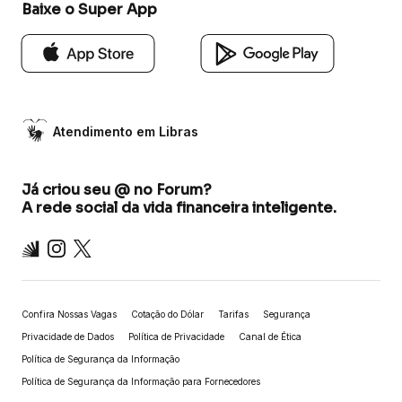
Baixe o Super App
Atendimento em Libras
Já criou seu @ no Forum?
A rede social da vida financeira inteligente.
Inter
Instagram
X
Confira Nossas Vagas
Cotação do Dólar
Tarifas
Segurança
Privacidade de Dados
Política de Privacidade
Canal de Ética
Política de Segurança da Informação
Política de Segurança da Informação para Fornecedores