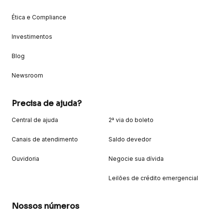
Ética e Compliance
Investimentos
Blog
Newsroom
Precisa de ajuda?
Central de ajuda
2ª via do boleto
Canais de atendimento
Saldo devedor
Ouvidoria
Negocie sua dívida
Leilões de crédito emergencial
Nossos números