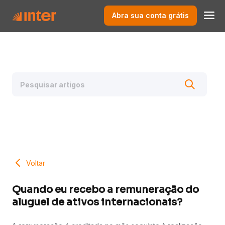
Abra sua conta grátis
Voltar
Quando eu recebo a remuneração do
aluguel de ativos internacionais?