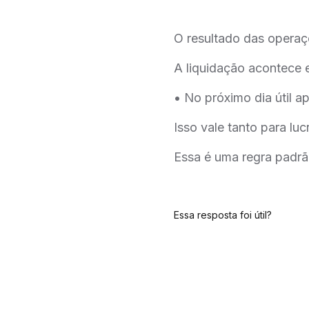
O resultado das operaç
A liquidação acontece 
• No próximo dia útil 
Isso vale tanto para luc
Essa é uma regra padrã
Essa resposta foi útil?