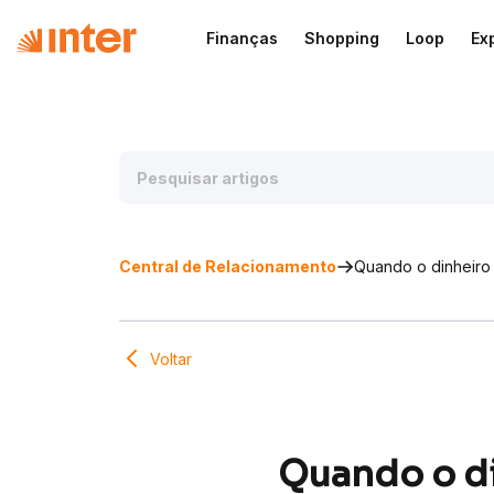
Finanças
Shopping
Loop
Ex
Central de Relacionamento
Quando o dinheiro
Voltar
Quando o di