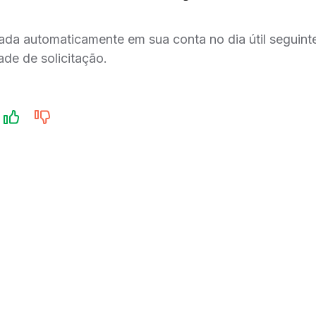
ada automaticamente em sua conta no dia útil seguin
de de solicitação.