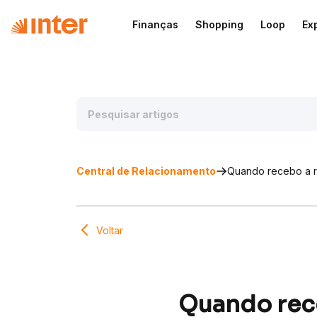
Finanças
Shopping
Loop
Ex
Central de Relacionamento
Quando recebo a r
Voltar
Quando rec