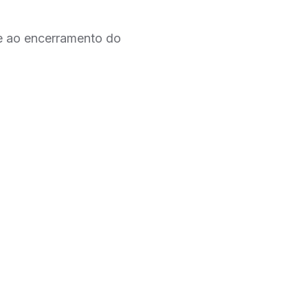
te ao encerramento do