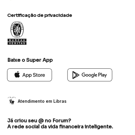
Certificação de privacidade
Baixe o Super App
Atendimento em Libras
Já criou seu @ no Forum?
A rede social da vida financeira inteligente.