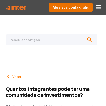
Abra sua conta grátis
Voltar
Quantos integrantes pode ter uma
comunidade de investimentos?