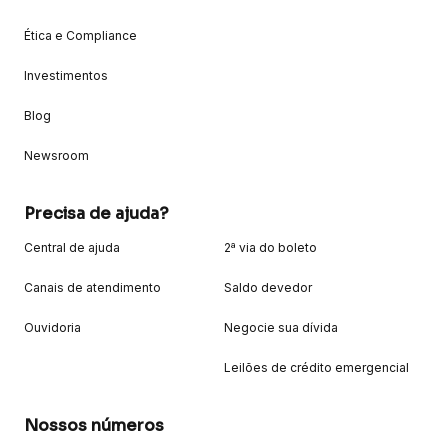
Ética e Compliance
Investimentos
Blog
Newsroom
Precisa de ajuda?
Central de ajuda
2ª via do boleto
Canais de atendimento
Saldo devedor
Ouvidoria
Negocie sua dívida
Leilões de crédito emergencial
Nossos números