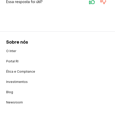
Essa resposta foi útil?
Sobre nós
O Inter
Portal RI
Ética e Compliance
Investimentos
Blog
Newsroom