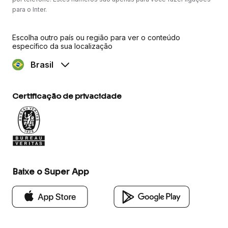
para o Inter.
Escolha outro país ou região para ver o conteúdo
específico da sua localização
Brasil
Certificação de privacidade
Baixe o Super App