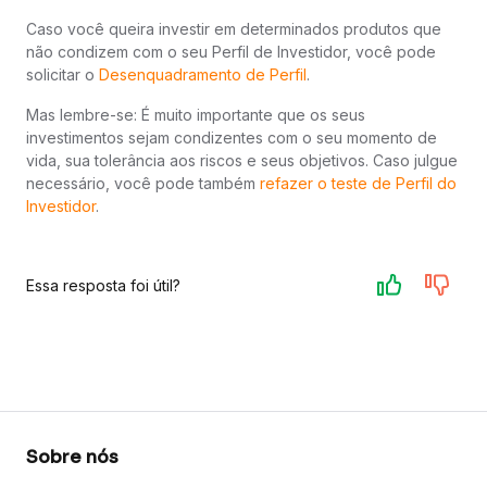
Caso você queira investir em determinados produtos que
não condizem com o seu Perfil de Investidor, você pode
solicitar o
Desenquadramento de Perfil
.
Mas lembre-se: É muito importante que os seus
investimentos sejam condizentes com o seu momento de
vida, sua tolerância aos riscos e seus objetivos. Caso julgue
necessário, você pode também
refazer o teste de Perfil do
Investidor
.
Essa resposta foi útil?
Sobre nós