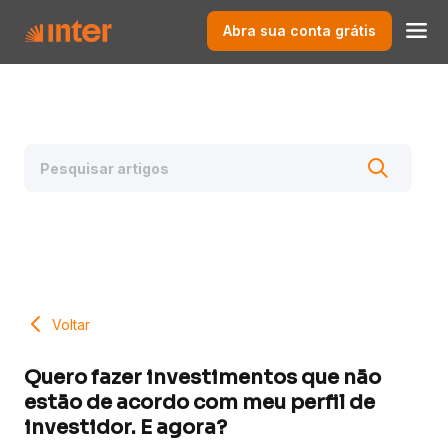
Abra sua conta grátis
Voltar
Quero fazer investimentos que não
estão de acordo com meu perfil de
investidor. E agora?