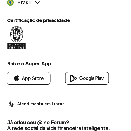
Brasil
Certificação de privacidade
Baixe o Super App
Atendimento em Libras
Já criou seu @ no Forum?
A rede social da vida financeira inteligente.