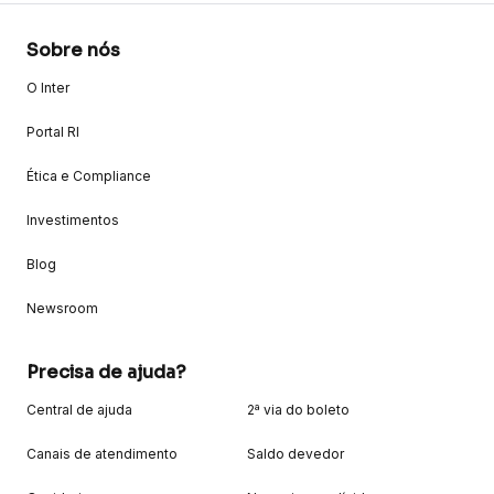
Sobre nós
O Inter
Portal RI
Ética e Compliance
Investimentos
Blog
Newsroom
Precisa de ajuda?
Central de ajuda
2ª via do boleto
Canais de atendimento
Saldo devedor