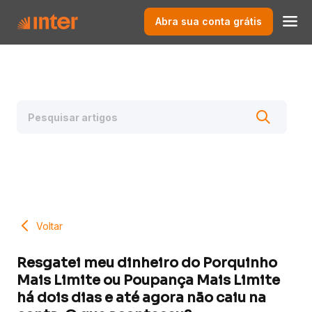
Abra sua conta grátis
Voltar
Resgatei meu dinheiro do Porquinho
Mais Limite ou Poupança Mais Limite
há dois dias e até agora não caiu na