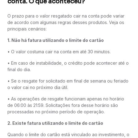
conta. O que aconteceu?
O prazo para o valor resgatado cair na conta pode variar
de acordo com algumas regras desses produtos. Veja os
principais cenários:
1. Não há fatura utilizando o limite do cartão
• O valor costuma cair na conta em até 30 minutos.
• Em caso de instabilidade, o crédito pode acontecer até o
final do dia.
• Se o resgate for solicitado em final de semana ou feriado
o valor cai no próximo dia útil.
• As operações de resgate funcionam apenas no horário
de 06:00 às 21:59. Solicitações fora desse horário são
processadas no próximo período de operação.
2. Existe fatura utilizando o limite do cartão
Quando o limite do cartão está vinculado ao investimento, o