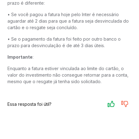
prazo é diferente:
• Se você pagou a fatura hoje pelo Inter é necessário
aguardar até 2 dias para que a fatura seja desvinculada do
cartão e o resgate seja concluído.
• Se o pagamento da fatura foi feito por outro banco o
prazo para desvinculação é de até 3 dias úteis.
Importante
:
Enquanto a fatura estiver vinculada ao limite do cartão, o
valor do investimento não consegue retornar para a conta,
mesmo que o resgate já tenha sido solicitado.
Essa resposta foi útil?