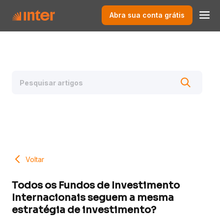
Abra sua conta grátis
Voltar
Todos os Fundos de Investimento
Internacionais seguem a mesma
estratégia de investimento?