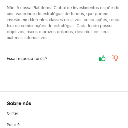
Não. A nossa Plataforma Global de Investimentos dispõe de
uma variedade de estratégias de fundos, que podem
investir em diferentes classes de ativos, como ações, renda
fixa ou combinações de estratégias. Cada fundo possui
objetivos, riscos e prazos próprios, descritos em seus
materiais informativos.
Essa resposta foi útil?
Sobre nós
O Inter
Portal RI