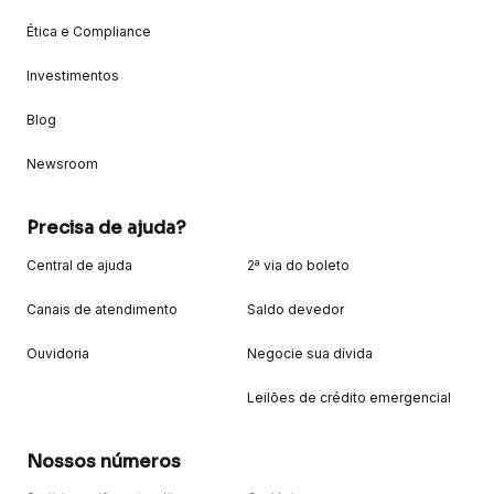
Ética e Compliance
Investimentos
Blog
Newsroom
Precisa de ajuda?
Central de ajuda
2ª via do boleto
Canais de atendimento
Saldo devedor
Ouvidoria
Negocie sua dívida
Leilões de crédito emergencial
Nossos números