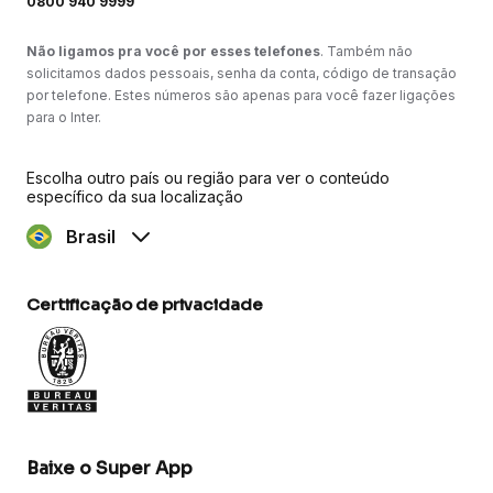
0800 940 9999
Não ligamos pra você por esses telefones
. Também não
solicitamos dados pessoais, senha da conta, código de transação
por telefone. Estes números são apenas para você fazer ligações
para o Inter.
Escolha outro país ou região para ver o conteúdo
específico da sua localização
Brasil
Certificação de privacidade
Baixe o Super App