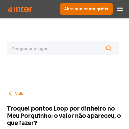
Abra sua conta grátis
Voltar
Troquei pontos Loop por dinheiro no
Meu Porquinho: o valor não apareceu, o
que fazer?