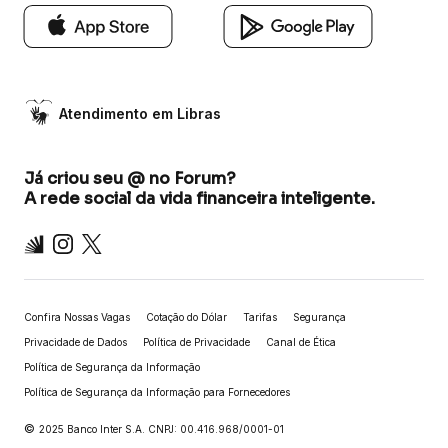
Atendimento em Libras
Já criou seu @ no Forum?
A rede social da vida financeira inteligente.
Inter
Instagram
X
Confira Nossas Vagas
Cotação do Dólar
Tarifas
Segurança
Privacidade de Dados
Política de Privacidade
Canal de Ética
Política de Segurança da Informação
Política de Segurança da Informação para Fornecedores
©
2025 Banco Inter S.A. CNPJ: 00.416.968/0001-01