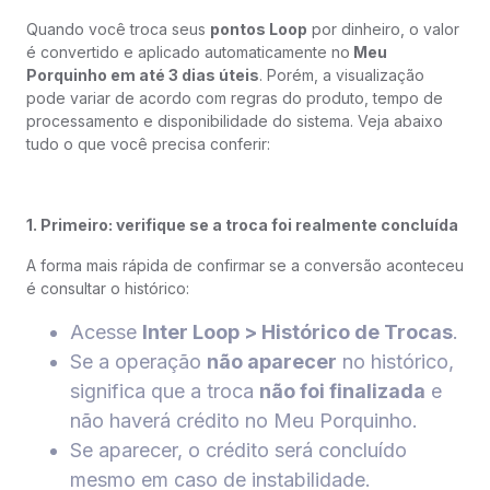
Quando você troca seus
pontos Loop
por dinheiro, o valor
é convertido e aplicado automaticamente no
Meu
Porquinho em até 3 dias úteis
. Porém, a visualização
pode variar de acordo com regras do produto, tempo de
processamento e disponibilidade do sistema. Veja abaixo
tudo o que você precisa conferir:
1. Primeiro: verifique se a troca foi realmente concluída
A forma mais rápida de confirmar se a conversão aconteceu
é consultar o histórico:
Acesse
Inter Loop > Histórico de Trocas
.
Se a operação
não aparecer
no histórico,
significa que a troca
não foi finalizada
e
não haverá crédito no Meu Porquinho.
Se aparecer, o crédito será concluído
mesmo em caso de instabilidade.