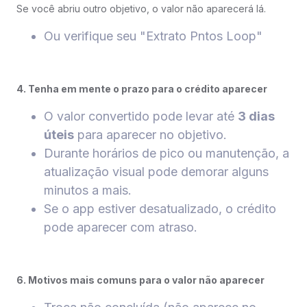
Se você abriu outro objetivo, o valor não aparecerá lá.
Ou verifique seu "Extrato Pntos Loop"
4. Tenha em mente o prazo para o crédito aparecer
O valor convertido pode levar até
3 dias
úteis
para aparecer no objetivo.
Durante horários de pico ou manutenção, a
atualização visual pode demorar alguns
minutos a mais.
Se o app estiver desatualizado, o crédito
pode aparecer com atraso.
6. Motivos mais comuns para o valor não aparecer