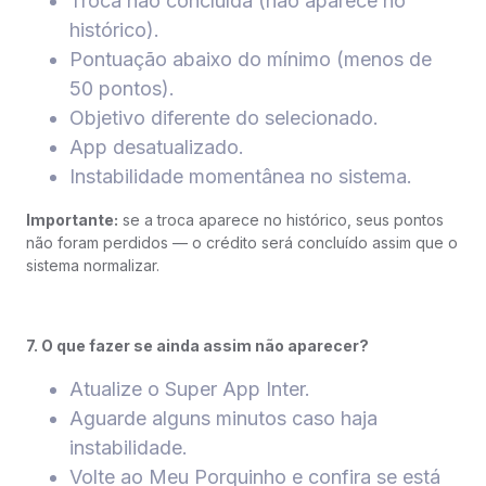
Troca não concluída (não aparece no
histórico).
Pontuação abaixo do mínimo (menos de
50 pontos).
Objetivo diferente do selecionado.
App desatualizado.
Instabilidade momentânea no sistema.
Importante:
se a troca aparece no histórico, seus pontos
não foram perdidos — o crédito será concluído assim que o
sistema normalizar.
7. O que fazer se ainda assim não aparecer?
Atualize o Super App Inter.
Aguarde alguns minutos caso haja
instabilidade.
Volte ao Meu Porquinho e confira se está