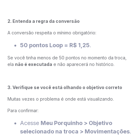
2. Entenda a regra da conversão
A conversão respeita o mínimo obrigatório:
50 pontos Loop = R$ 1,25
.
Se você tinha menos de 50 pontos no momento da troca,
ela
não é executada
e não aparecerá no histórico.
3. Verifique se você está olhando o objetivo correto
Muitas vezes o problema é onde está visualizando.
Para confirmar:
Acesse
Meu Porquinho > Objetivo
selecionado na troca > Movimentações
.