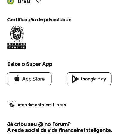
Brasil
Certificação de privacidade
Baixe o Super App
Atendimento em Libras
Já criou seu @ no Forum?
A rede social da vida financeira inteligente.