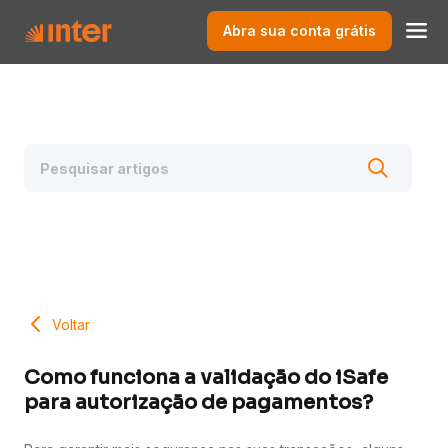
Abra sua conta grátis
Voltar
Como funciona a validação do iSafe
para autorização de pagamentos?