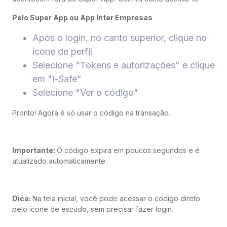
Pelo Super App ou App Inter Empresas
Após o login, no canto superior, clique no
ícone de perfil
Selecione "Tokens e autorizações" e clique
em "i-Safe"
Selecione "Ver o código"
Pronto! Agora é só usar o código na transação.
Importante:
O código expira em poucos segundos e é
atualizado automaticamente.
Dica:
Na tela inicial, você pode acessar o código direto
pelo ícone de escudo, sem precisar fazer login.