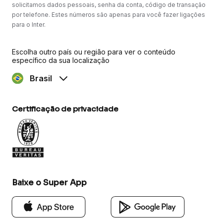
solicitamos dados pessoais, senha da conta, código de transação
por telefone. Estes números são apenas para você fazer ligações
para o Inter.
Escolha outro país ou região para ver o conteúdo
específico da sua localização
Brasil
Certificação de privacidade
Baixe o Super App