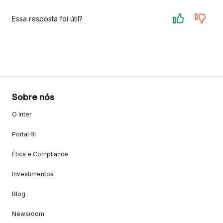
Essa resposta foi útil?
Sobre nós
O Inter
Portal RI
Ética e Compliance
Investimentos
Blog
Newsroom