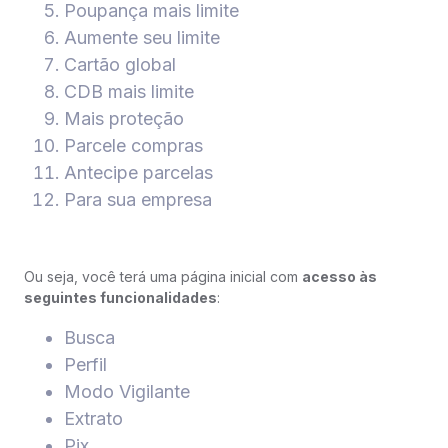
Poupança mais limite
Aumente seu limite
Cartão global
CDB mais limite
Mais proteção
Parcele compras
Antecipe parcelas
Para sua empresa
Ou seja, você terá uma página inicial com
acesso às
seguintes funcionalidades
:
Busca
Perfil
Modo Vigilante
Extrato
Pix