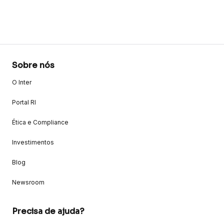
Sobre nós
O Inter
Portal RI
Ética e Compliance
Investimentos
Blog
Newsroom
Precisa de ajuda?