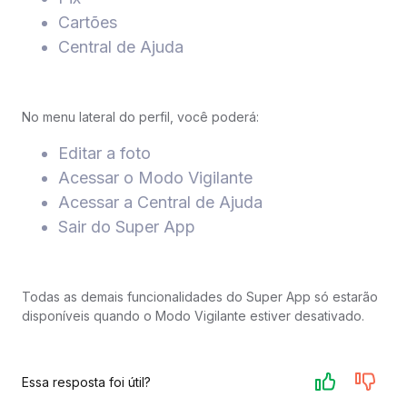
Cartões
Central de Ajuda
No menu lateral do perfil, você poderá:
Editar a foto
Acessar o Modo Vigilante
Acessar a Central de Ajuda
Sair do Super App
Todas as demais funcionalidades do Super App só estarão
disponíveis quando o Modo Vigilante estiver desativado.
Essa resposta foi útil?