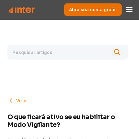
Abra sua conta grátis
Voltar
O que ficará ativo se eu habilitar o
Modo Vigilante?