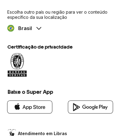
Escolha outro país ou região para ver o conteúdo
específico da sua localização
Brasil
Certificação de privacidade
Baixe o Super App
Atendimento em Libras