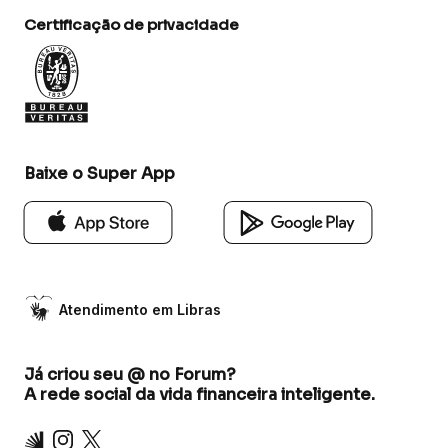
Certificação de privacidade
Baixe o Super App
Atendimento em Libras
Já criou seu @ no Forum?
A rede social da vida financeira inteligente.
Inter
Instagram
X