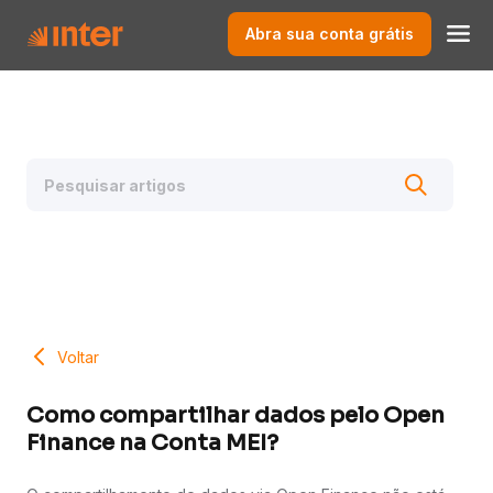
Abra sua conta grátis
Voltar
Como compartilhar dados pelo Open
Finance na Conta MEI?