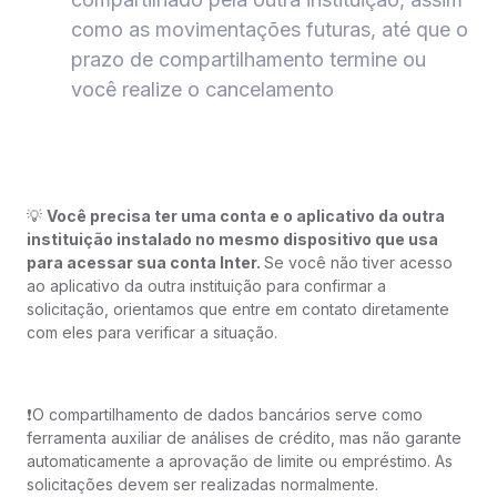
como as movimentações futuras, até que o
prazo de compartilhamento termine ou
você realize o cancelamento
💡
Você precisa ter uma conta e o aplicativo da outra
instituição instalado no mesmo dispositivo que usa
para acessar sua conta Inter.
Se você não tiver acesso
ao aplicativo da outra instituição para confirmar a
solicitação, orientamos que entre em contato diretamente
com eles para verificar a situação.
❗️O compartilhamento de dados bancários serve como
ferramenta auxiliar de análises de crédito, mas não garante
automaticamente a aprovação de limite ou empréstimo. As
solicitações devem ser realizadas normalmente.