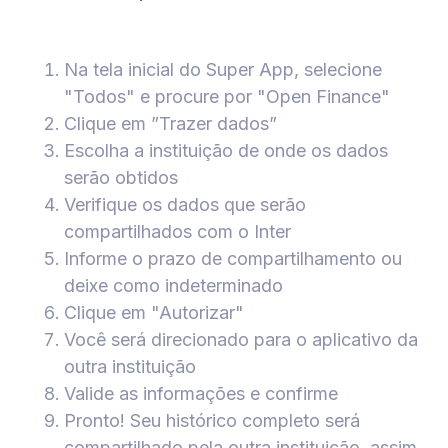
Na tela inicial do Super App, selecione
"Todos" e procure por "Open Finance"
Clique em ”Trazer dados”
Escolha a instituição de onde os dados
serão obtidos
Verifique os dados que serão
compartilhados com o Inter
Informe o prazo de compartilhamento ou
deixe como indeterminado
Clique em "Autorizar"
Você será direcionado para o aplicativo da
outra instituição
Valide as informações e confirme
Pronto! Seu histórico completo será
compartilhado pela outra instituição, assim