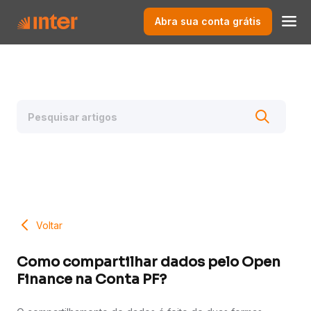
Abra sua conta grátis
Voltar
Como compartilhar dados pelo Open
Finance na Conta PF?