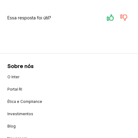
Essa resposta foi útil?
Sobre nós
O Inter
Portal RI
Ética e Compliance
Investimentos
Blog