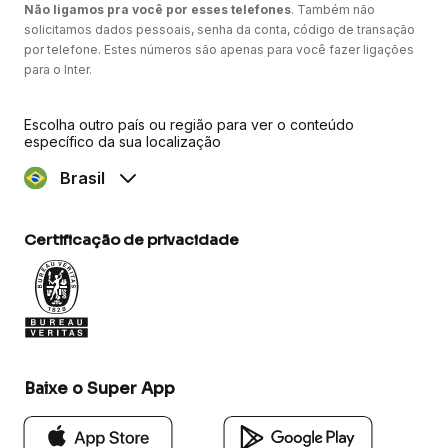
Não ligamos pra você por esses telefones
. Também não
solicitamos dados pessoais, senha da conta, código de transação
por telefone. Estes números são apenas para você fazer ligações
para o Inter.
Escolha outro país ou região para ver o conteúdo
específico da sua localização
Brasil
Certificação de privacidade
Baixe o Super App